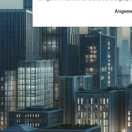
Angeme