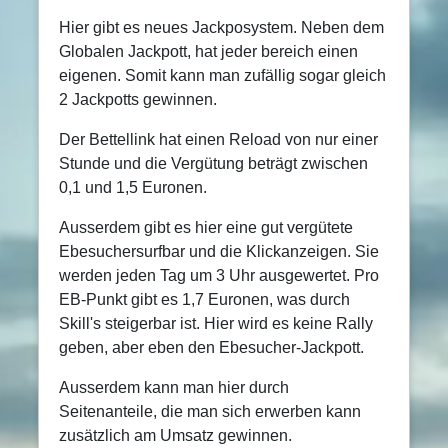
Hier gibt es neues Jackposystem. Neben dem
Globalen Jackpott, hat jeder bereich einen
eigenen. Somit kann man zufällig sogar gleich
2 Jackpotts gewinnen.
Der Bettellink hat einen Reload von nur einer
Stunde und die Vergütung beträgt zwischen
0,1 und 1,5 Euronen.
Ausserdem gibt es hier eine gut vergütete
Ebesuchersurfbar und die Klickanzeigen. Sie
werden jeden Tag um 3 Uhr ausgewertet. Pro
EB-Punkt gibt es 1,7 Euronen, was durch
Skill's steigerbar ist. Hier wird es keine Rally
geben, aber eben den Ebesucher-Jackpott.
Ausserdem kann man hier durch
Seitenanteile, die man sich erwerben kann
zusätzlich am Umsatz gewinnen.