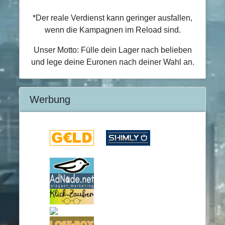
*Der reale Verdienst kann geringer ausfallen,
wenn die Kampagnen im Reload sind.
Unser Motto: Fülle dein Lager nach belieben
und lege deine Euronen nach deiner Wahl an.
Werbung