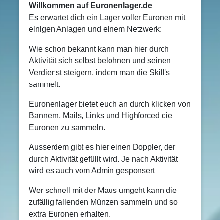
Willkommen auf Euronenlager.de
Es erwartet dich ein Lager voller Euronen mit
einigen Anlagen und einem Netzwerk:
Wie schon bekannt kann man hier durch
Aktivität sich selbst belohnen und seinen
Verdienst steigern, indem man die Skill's
sammelt.
Euronenlager bietet euch an durch klicken von
Bannern, Mails, Links und Highforced die
Euronen zu sammeln.
Ausserdem gibt es hier einen Doppler, der
durch Aktivität gefüllt wird. Je nach Aktivität
wird es auch vom Admin gesponsert
Wer schnell mit der Maus umgeht kann die
zufällig fallenden Münzen sammeln und so
extra Euronen erhalten.