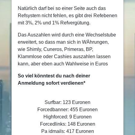
Natürlich darf bei so einer Seite auch das
Refsystem nicht fehlen, es gibt drei Refebenen
mit 3%, 2% und 1% Refvergütung.
Das Auszahlen wird durch eine Wechselstube
erweitert, so dass man sich in WÄhrungen,
wie Shimly, Cuneros, Primeras, BP,
Klammlose oder Cashies auszahlen lassen
kann, aber eben auch Wahlweise in Euros
So viel könntest du nach deiner
Anmeldung sofort verdienen*
Surfbar: 123 Euronen
Forcedbanner: 455 Euronen
Highforced: 9 Euronen
Forcedlinks: 148 Euronen
Pa idmails: 417 Euronen